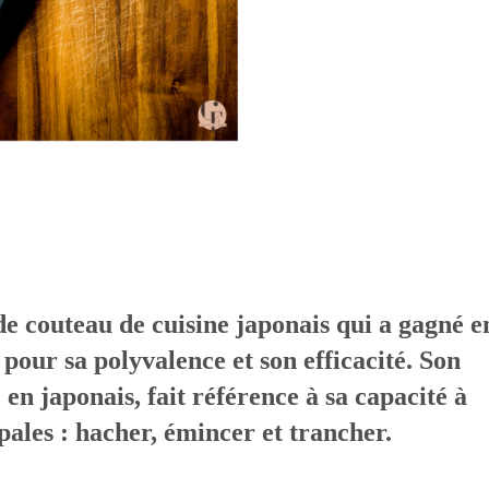
de couteau de cuisine japonais qui a gagné e
pour sa polyvalence et son efficacité. Son
» en japonais, fait référence à sa capacité à
ipales : hacher, émincer et trancher.