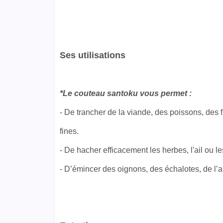
Ses utilisations
*Le couteau santoku vous permet :
- De trancher de la viande, des poissons, des f
fines.
- De hacher efficacement les herbes, l'ail ou l
- D’émincer des oignons, des échalotes, de l’