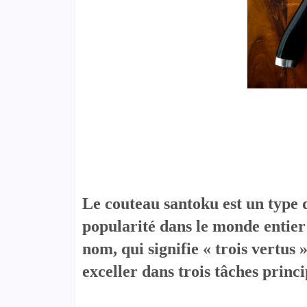
Le couteau santoku est un type 
popularité dans le monde entier 
nom, qui signifie « trois vertus 
exceller dans trois tâches princ