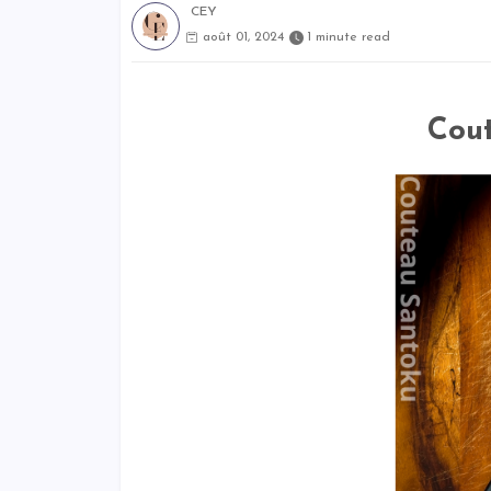
CEY
août 01, 2024
1 minute read
Cou