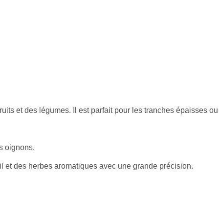
ruits et des légumes. Il est parfait pour les tranches épaisses ou
es oignons.
ail et des herbes aromatiques avec une grande précision.