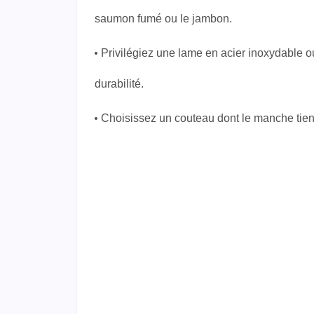
saumon fumé ou le jambon.
Privilégiez une lame en acier inoxydable 
durabilité.
Choisissez un couteau dont le manche tien