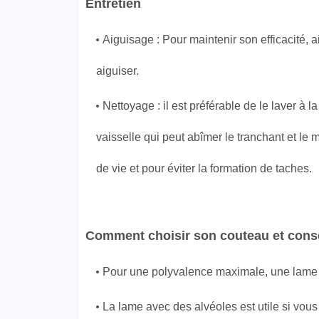
Entretien
Aiguisage : Pour maintenir son efficacité, a
aiguiser.
Nettoyage : il est préférable de le laver à l
vaisselle qui peut abîmer le tranchant et l
de vie et pour éviter la formation de taches.
Comment choisir son couteau et cons
Pour une polyvalence maximale, une lame 
La lame avec des alvéoles est utile si vous