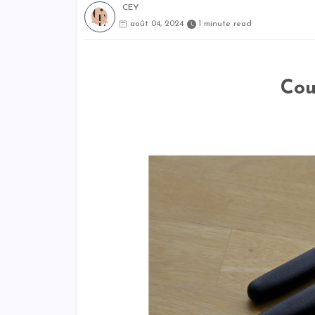
CEY
août 04, 2024
1 minute read
Cou