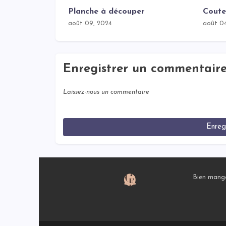
Planche à découper
Coute
août 09, 2024
août 0
Enregistrer un commentair
Laissez-nous un commentaire
Enreg
Bien mange