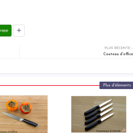
sapp
PLUS RÉCENTE
Couteau d'office
Plus d'éléments