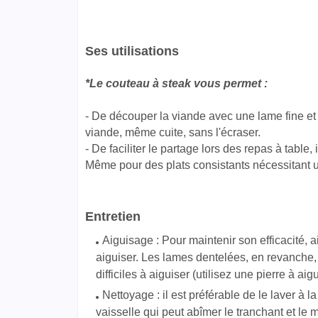
Ses utilisations
*Le couteau à steak vous permet :
- De découper la viande avec une lame fine et 
viande, même cuite, sans l'écraser.
- De faciliter le partage lors des repas à table,
Même pour des plats consistants nécessitant 
Entretien
Aiguisage : Pour maintenir son efficacité, a
aiguiser. Les lames dentelées, en revanche,
difficiles à aiguiser (utilisez une pierre à ai
Nettoyage : il est préférable de le laver à l
vaisselle qui peut abîmer le tranchant et le